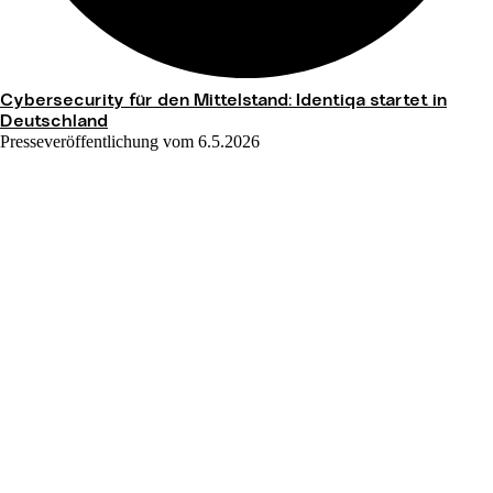
Cybersecurity für den Mittelstand: Identiqa startet in
Deutschland
Presseveröffentlichung vom 6.5.2026