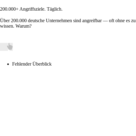
200.000+ Angriffsziele. Täglich.
Über 200.000 deutsche Unternehmen sind angreifbar — oft ohne es zu
wissen. Warum?
Fehlender Überblick