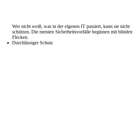
Wer nicht weiß, was in der eigenen IT passiert, kann sie nicht
schützen. Die meisten Sicherheitsvorfälle beginnen mit blinden
Flecken.
Durchlässiger Schutz