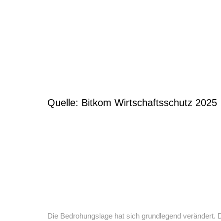
Quelle: Bitkom Wirtschaftsschutz 2025
Die Bedrohungslage hat sich grundlegend verändert. 