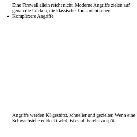
Eine Firewall allein reicht nicht. Moderne Angriffe zielen auf
genau die Lücken, die klassische Tools nicht sehen.
Komplexere Angriffe
Angriffe werden KI-gestützt, schneller und gezielter. Wenn eine
Schwachstelle entdeckt wird, ist es oft bereits zu spät.