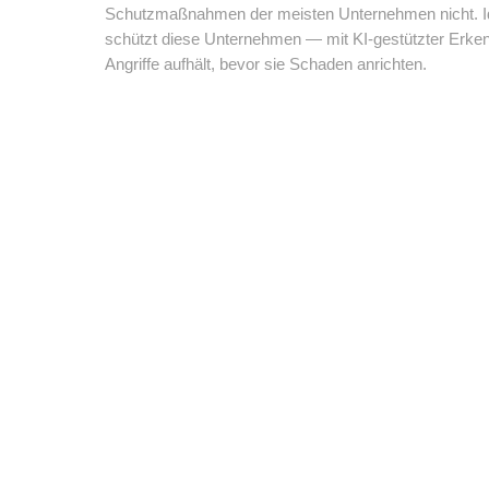
Schutzmaßnahmen der meisten Unternehmen nicht. I
schützt diese Unternehmen — mit KI-gestützter Erken
Angriffe aufhält, bevor sie Schaden anrichten.